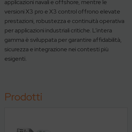
applicazioni navali e offshore, mentre le
versioni X3 pro e X3 control offrono elevate
prestazioni, robustezza e continuità operativa
per applicazioni industriali critiche. L’intera
gamma è sviluppata per garantire affidabilità,
sicurezza e integrazione nei contesti più
esigenti.
Prodotti