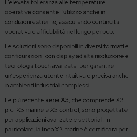
L’elevata tolleranza alle temperature
operative consente l’utilizzo anche in
condizioni estreme, assicurando continuità
operativa e affidabilità nel lungo periodo.
Le soluzioni sono disponibili in diversi formati e
configurazioni, con display ad alta risoluzione e
tecnologia touch avanzata, per garantire
un’esperienza utente intuitiva e precisa anche
in ambienti industriali complessi.
Le più recente
serie X3
, che comprende X3
pro, X3 marine e X3 control, sono progettate
per applicazioni avanzate e settoriali. In
particolare, la linea X3 marine è certificata per