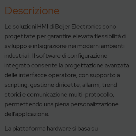
Descrizione
Le soluzioni HMI di Beijer Electronics sono
progettate per garantire elevata flessibilità di
sviluppo e integrazione nei moderni ambienti
industriali. Il software di configurazione
integrato consente la progettazione avanzata
delle interfacce operatore, con supporto a
scripting, gestione di ricette, allarmi, trend
storici e comunicazione multi-protocollo,
permettendo una piena personalizzazione
dell’applicazione.
La piattaforma hardware si basa su