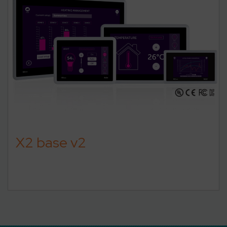
X2 base v2