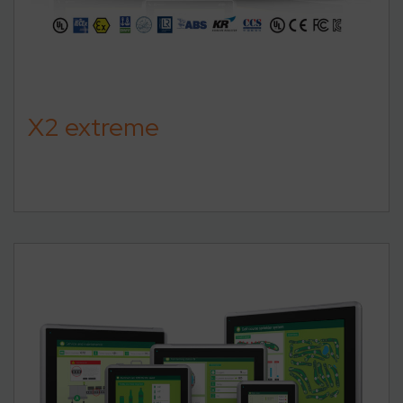
X2 extreme