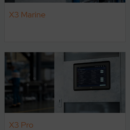
X3 Marine
X3 Pro