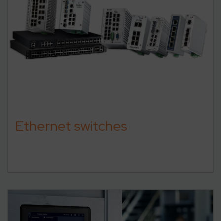
Ethernet switches