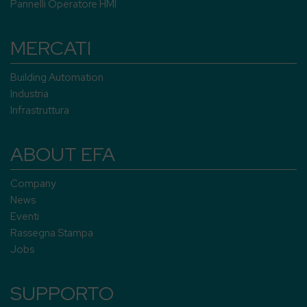
Pannelli Operatore HMI
MERCATI
Building Automation
Industria
Infrastruttura
ABOUT EFA
Company
News
Eventi
Rassegna Stampa
Jobs
SUPPORTO