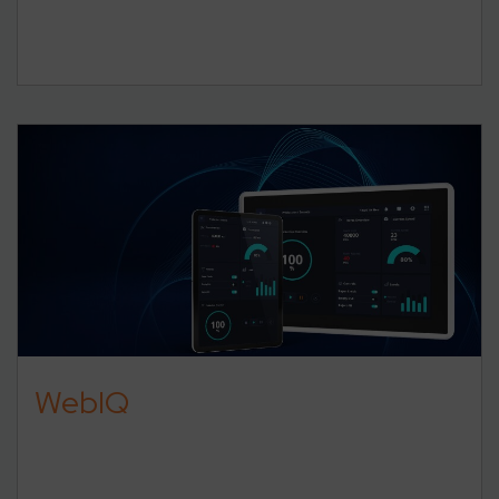
WebIQ