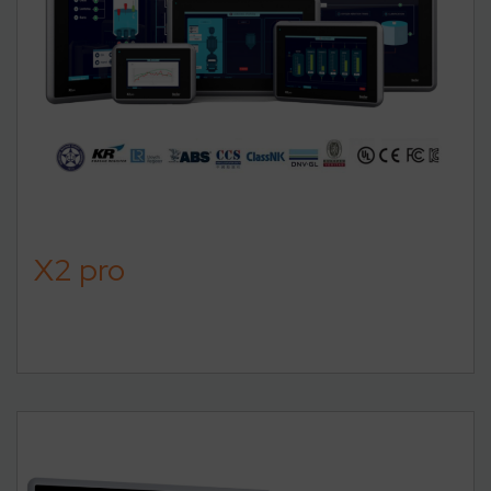
X2 pro