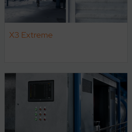
X3 Extreme