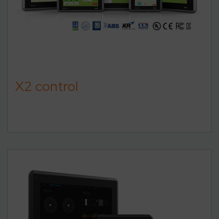
X2 control