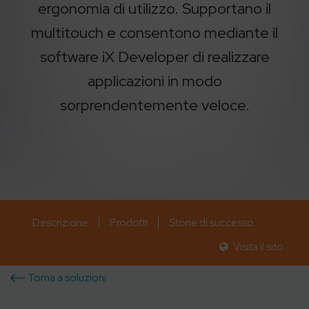
ergonomia di utilizzo. Supportano il
multitouch e consentono mediante il
software iX Developer di realizzare
applicazioni in modo
sorprendentemente veloce.
Descrizione
Prodotti
Storie di successo
Visita il sito
Torna a soluzioni