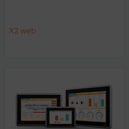
X2 web