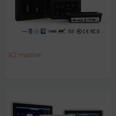
X2 marine