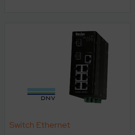
Switch Ethernet