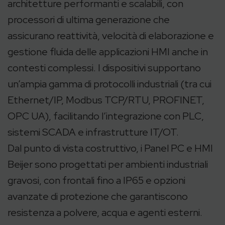
architetture performanti e scalabili, con
processori di ultima generazione che
assicurano reattività, velocità di elaborazione e
gestione fluida delle applicazioni HMI anche in
contesti complessi. I dispositivi supportano
un’ampia gamma di protocolli industriali (tra cui
Ethernet/IP, Modbus TCP/RTU, PROFINET,
OPC UA), facilitando l’integrazione con PLC,
sistemi SCADA e infrastrutture IT/OT.
Dal punto di vista costruttivo, i Panel PC e HMI
Beijer sono progettati per ambienti industriali
gravosi, con frontali fino a IP65 e opzioni
avanzate di protezione che garantiscono
resistenza a polvere, acqua e agenti esterni.