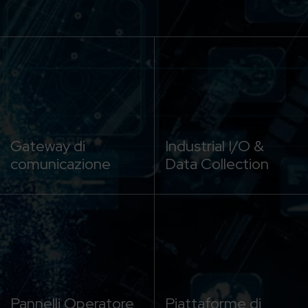
Gateway di
Industrial I/O &
comunicazione
Data Collection
Pannelli Operatore
Piattaforme di