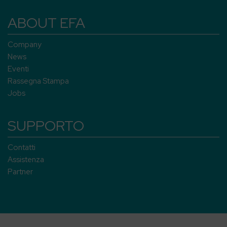
ABOUT EFA
Company
News
Eventi
Rassegna Stampa
Jobs
SUPPORTO
Contatti
Assistenza
Partner