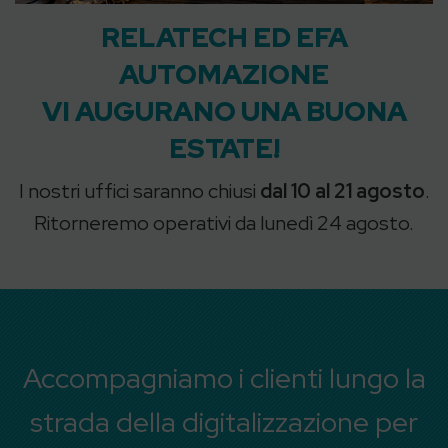
RELATECH ED EFA
AUTOMAZIONE
VI AUGURANO UNA BUONA
ESTATE!
I nostri uffici saranno chiusi
dal 10 al 21 agosto
.
Ritorneremo operativi da lunedì 24 agosto.
Accompagniamo i clienti lungo la
strada della digitalizzazione per