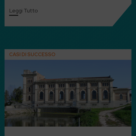
Leggi Tutto
CASI DI SUCCESSO