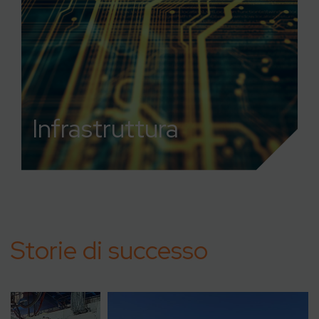
Infrastruttura
Storie di successo