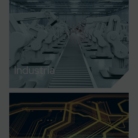
Industria