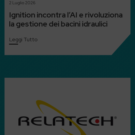
2 Luglio 2026
Ignition incontra l’AI e rivoluziona
la gestione dei bacini idraulici
Leggi Tutto