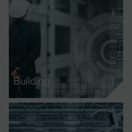
Building