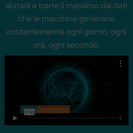
aiutarli a trarre il massimo dai dati
che le macchine generano
costantemente ogni giorno, ogni
ora, ogni secondo.