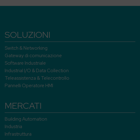
SOLUZIONI
Switch & Networking
Gateway di comunicazione
Software Industriale
Industrial I/O & Data Collection
Teleassistenza & Telecontrollo
Pannelli Operatore HMI
MERCATI
Building Automation
Industria
Infrastruttura