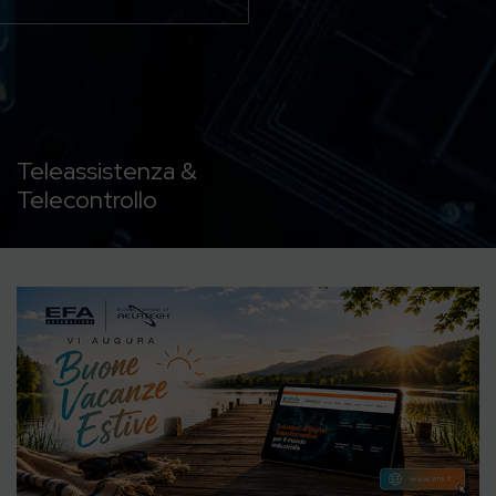
Teleassistenza &
Telecontrollo