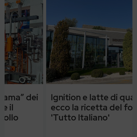
Ignition e latte di qualità:
ecco la ricetta del formaggio
'Tutto Italiano'