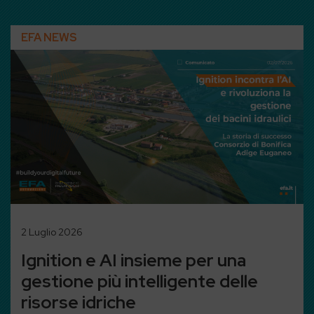
EFA NEWS
2 Luglio 2026
Ignition e AI insieme per una
gestione più intelligente delle
risorse idriche