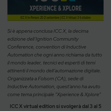
Si è appena conclusa ICC X, la decima
edizione dell’Ignition Community
Conference, convention di Inductive
Automation che ogni anno richiama da tutto
il mondo leader, tecnici ed esperti di temi
attinenti il mondo dell’automazione digitale.
Organizzata a Folsom (CA), sede di
Inductive Automation, quest’anno ha avuto
come tema principale “Xperience & Xplore”
ICC X virtual edition si svolgerà dal 3 al 5