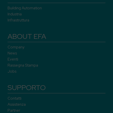
Building Automation
Industria
Infrastruttura
ABOUT EFA
Company
News
Eventi
Rassegna Stampa
Jobs
SUPPORTO
Contatti
Assistenza
Partner