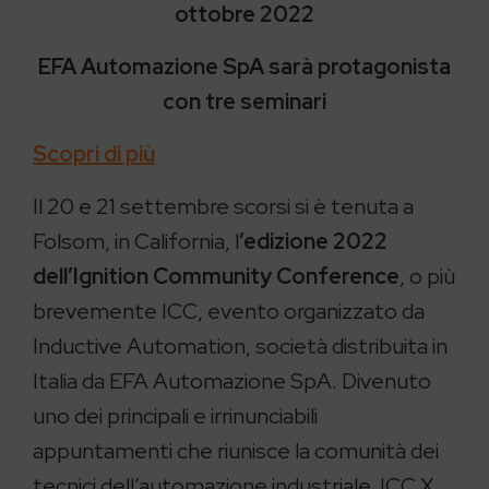
ottobre 2022
EFA Automazione SpA sarà protagonista
con tre seminari
Scopri di più
Il 20 e 21 settembre scorsi si è tenuta a
Folsom, in California, l
’edizione 2022
dell’Ignition Community Conference
, o più
brevemente ICC, evento organizzato da
Inductive Automation, società distribuita in
Italia da EFA Automazione SpA. Divenuto
uno dei principali e irrinunciabili
appuntamenti che riunisce la comunità dei
tecnici dell’automazione industriale, ICC X