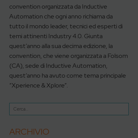
convention organizzata da Inductive
Automation che ogni anno richiama da
tutto il mondo leader, tecnici ed esperti di
temi attinenti Industry 4.0. Giunta
quest’anno alla sua decima edizione, la
convention, che viene organizzata a Folsom
(CA), sede di Inductive Automation,
quest’anno ha avuto come tema principale
“Xperience & Xplore”.
ARCHIVIO