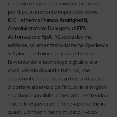
comunità di Ignition di nuovo in presenza,
per di più a un evento imperdibile come
ICC”, afferma
Franco Andrighetti,
Amministratore Delegato di EFA
Automazione SpA
. “Questa decima
edizione, caratterizzata dal tema Xperience
& Xplore, sottolinea la strada che, con
l’avvento delle tecnologie digitali, si sta
dischiudendo davanti a tutti noi, che
abbiamo il compito e, anzi direi, la missione
di portare al servizio dell’industria le migliori
soluzioni disponibili sul mercato mettendo a
frutto le esperienze e l’innovazione che in
questi ultimi anni hanno mutato il volto