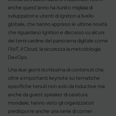
anche quest’anno ha riunito migliaia di
sviluppatori e utenti di Ignition a livello
globale, che hanno appreso le ultime novità
che riguardano Ignition e discusso su alcuni
dei temi cardine del panorama digitale come
l’IIoT, il Cloud, la sicurezza la metodologia
DevOps.
Una due giorni ricchissima di contenuti che,
oltre a importanti keynote su tematiche
specifiche tenuti non solo da Inductive ma
anche da guest speaker di caratura
mondiale, hanno visto gli organizzatori
predisporre anche una serie di corner