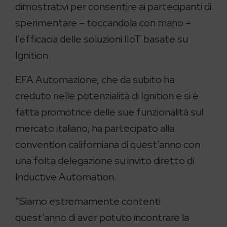
dimostrativi per consentire ai partecipanti di
sperimentare – toccandola con mano –
l’efficacia delle soluzioni IIoT basate su
Ignition.
EFA Automazione, che da subito ha
creduto nelle potenzialità di Ignition e si è
fatta promotrice delle sue funzionalità sul
mercato italiano, ha partecipato alla
convention californiana di quest’anno con
una folta delegazione su invito diretto di
Inductive Automation.
“Siamo estremamente contenti
quest’anno di aver potuto incontrare la