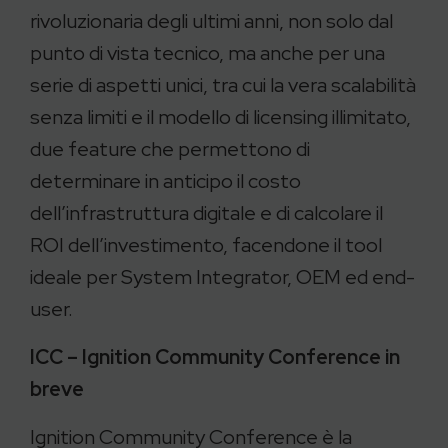
rivoluzionaria degli ultimi anni, non solo dal
punto di vista tecnico, ma anche per una
serie di aspetti unici, tra cui la vera scalabilità
senza limiti e il modello di licensing illimitato,
due feature che permettono di
determinare in anticipo il costo
dell’infrastruttura digitale e di calcolare il
ROI dell’investimento, facendone il tool
ideale per System Integrator, OEM ed end-
user.
ICC – Ignition Community Conference in
breve
Ignition Community Conference è la