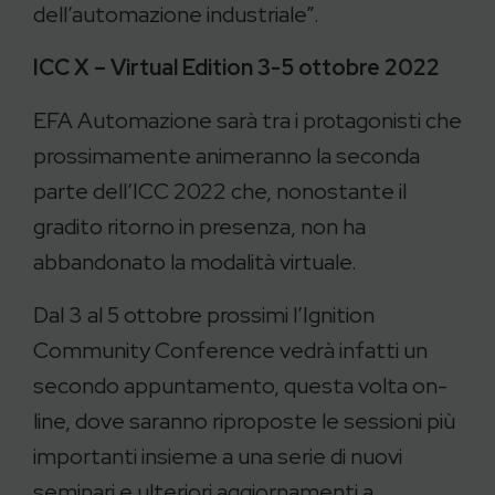
dell’automazione industriale”.
ICC X – Virtual Edition 3-5 ottobre 2022
EFA Automazione sarà tra i protagonisti che
prossimamente animeranno la seconda
parte dell’ICC 2022 che, nonostante il
gradito ritorno in presenza, non ha
abbandonato la modalità virtuale.
Dal 3 al 5 ottobre prossimi l’Ignition
Community Conference vedrà infatti un
secondo appuntamento, questa volta on-
line, dove saranno riproposte le sessioni più
importanti insieme a una serie di nuovi
seminari e ulteriori aggiornamenti a