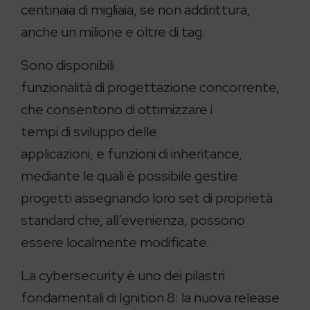
centinaia di migliaia, se non addirittura,
anche un milione e oltre di tag.
Sono disponibili
funzionalità di progettazione concorrente,
che consentono di ottimizzare i
tempi di sviluppo delle
applicazioni, e funzioni di inheritance,
mediante le quali è possibile gestire
progetti assegnando loro set di proprietà
standard che, all’evenienza, possono
essere localmente modificate.
La cybersecurity è uno dei pilastri
fondamentali di Ignition 8: la nuova release