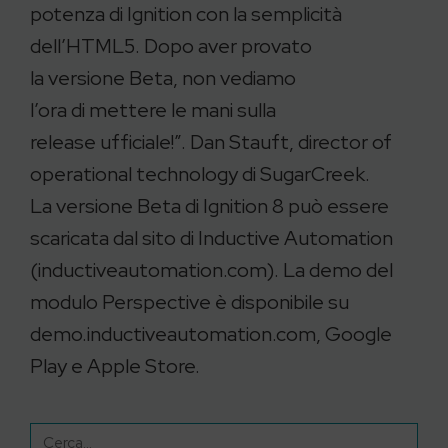
potenza di Ignition con la semplicità
dell’HTML5. Dopo aver provato
la versione Beta, non vediamo
l’ora di mettere le mani sulla
release ufficiale!”. Dan Stauft, director of
operational technology di SugarCreek.
La versione Beta di Ignition 8 può essere
scaricata dal sito di Inductive Automation
(inductiveautomation.com). La demo del
modulo Perspective è disponibile su
demo.inductiveautomation.com, Google
Play e Apple Store.