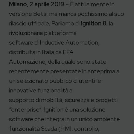
Milano, 2 aprile 2019
– È attualmente in
versione Beta, ma manca pochissimo al suo
rilascio ufficiale. Parliamo di
Ignition 8
, la
rivoluzionaria piattaforma
software di Inductive Automation,
distribuita in Italia da EFA
Automazione, della quale sono state
recentemente presentate in anteprima a
un selezionato pubblico di utenti le
innovative funzionalità a
supporto di mobilità, sicurezza e progetti
“enterprise”. Ignition è una soluzione
software che integra in un unico ambiente
funzionalità Scada (HMI, controllo,