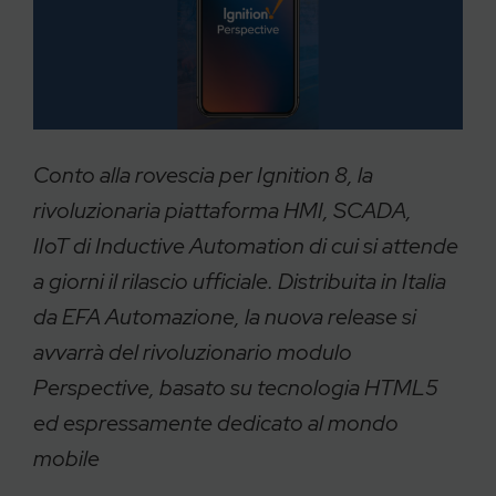
Conto alla rovescia per Ignition 8, la
rivoluzionaria piattaforma HMI, SCADA,
IIoT di Inductive Automation di cui si attende
a giorni il rilascio ufficiale. Distribuita in Italia
da EFA Automazione, la nuova release si
avvarrà del rivoluzionario modulo
Perspective, basato su tecnologia HTML5
ed espressamente dedicato al mondo
mobile