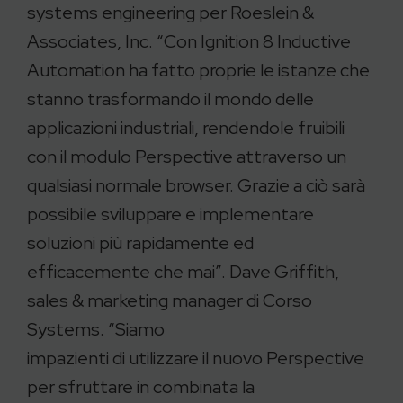
systems engineering per Roeslein &
Associates, Inc. “Con Ignition 8 Inductive
Automation ha fatto proprie le istanze che
stanno trasformando il mondo delle
applicazioni industriali, rendendole fruibili
con il modulo Perspective attraverso un
qualsiasi normale browser. Grazie a ciò sarà
possibile sviluppare e implementare
soluzioni più rapidamente ed
efficacemente che mai”. Dave Griffith,
sales & marketing manager di Corso
Systems. “Siamo
impazienti di utilizzare il nuovo Perspective
per sfruttare in combinata la