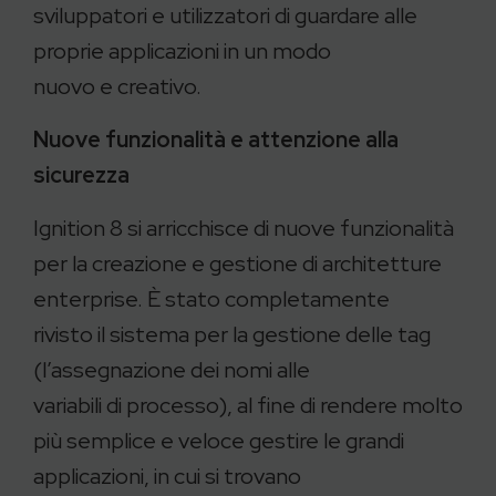
sviluppatori e utilizzatori di guardare alle
proprie applicazioni in un modo
nuovo e creativo.
Nuove funzionalità e attenzione alla
sicurezza
Ignition 8 si arricchisce di nuove funzionalità
per la creazione e gestione di architetture
enterprise. È stato completamente
rivisto il sistema per la gestione delle tag
(l’assegnazione dei nomi alle
variabili di processo), al fine di rendere molto
più semplice e veloce gestire le grandi
applicazioni, in cui si trovano