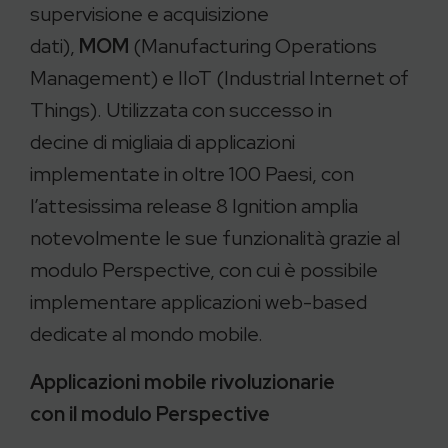
supervisione e acquisizione
dati),
MOM
(Manufacturing Operations
Management) e IIoT (Industrial Internet of
Things). Utilizzata con successo in
decine di migliaia di applicazioni
implementate in oltre 100 Paesi, con
l’attesissima release 8 Ignition amplia
notevolmente le sue funzionalità grazie al
modulo Perspective, con cui è possibile
implementare applicazioni web-based
dedicate al mondo mobile.
Applicazioni mobile rivoluzionarie
con il modulo Perspective