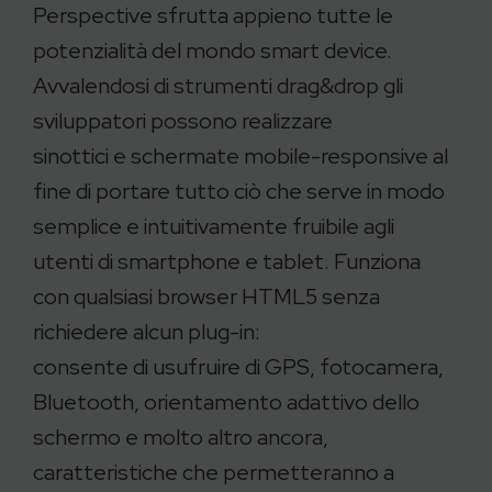
Perspective sfrutta appieno tutte le
potenzialità del mondo smart device.
Avvalendosi di strumenti drag&drop gli
sviluppatori possono realizzare
sinottici e schermate mobile-responsive al
fine di portare tutto ciò che serve in modo
semplice e intuitivamente fruibile agli
utenti di smartphone e tablet. Funziona
con qualsiasi browser HTML5 senza
richiedere alcun plug-in:
consente di usufruire di GPS, fotocamera,
Bluetooth, orientamento adattivo dello
schermo e molto altro ancora,
caratteristiche che permetteranno a