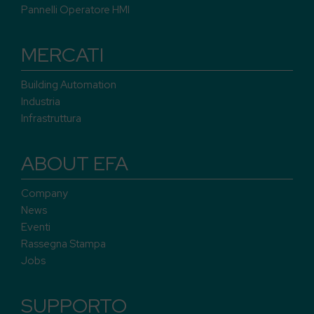
Pannelli Operatore HMI
MERCATI
Building Automation
Industria
Infrastruttura
ABOUT EFA
Company
News
Eventi
Rassegna Stampa
Jobs
SUPPORTO